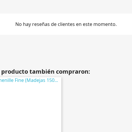
No hay reseñas de clientes en este momento.
te producto también compraron: