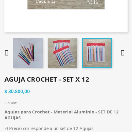


AGUJA CROCHET - SET X 12
$ 30.800,00
Sin IVA:
Agujas para Crochet - Material Aluminio - SET DE 12
AGUJAS
El Precio corresponde a un set de 12 Agujas