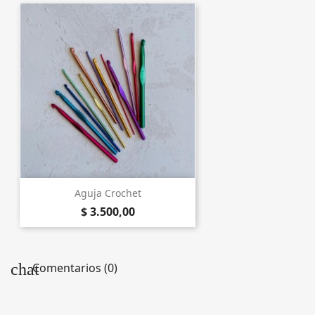
Aguja Crochet
$ 3.500,00
chat
Comentarios (0)