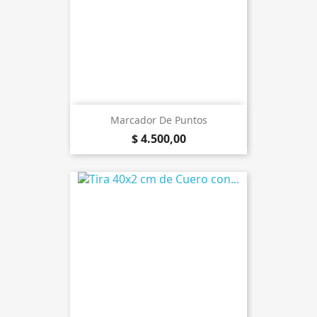
Marcador De Puntos
$ 4.500,00