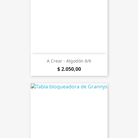
A Crear - Algodón 8/6
$ 2.050,00