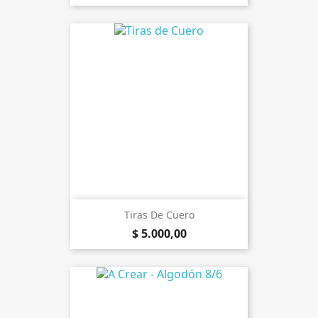
Tiras De Cuero
$ 5.000,00