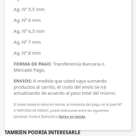
Ag. N° 5,5 mm
Ag. N° 6 mm
Ag. N° 6,5 mm
Ag. N° 7 mm
Ag. N° 8 mm
FORMA DE PAGO
: Transferencia Bancaria o
Mercado Pago.
ENVIOS:
A medida que usted vaya sumando
productos al carrito, el costo del envío se irá
actualizando de acuerdo al peso total del mismo.
Si usted desea el retiro en tienda, al momento del pago, en el paso N°
3 “METODO DE ENVIO”, podrá seleccionar entre las siguientes
opciones: Envío a Domicilio o
Retiro en tienda
.
TAMBIÉN PODRÍA INTERESARLE