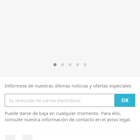
Infórmese de nuestras últimas noticias y ofertas especiales
Puede darse de baja en cualquier momento. Para ello,
consulte nuestra información de contacto en el aviso legal.
Facebook
Instagram