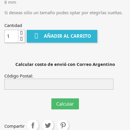
8 mm
Si deseas sólo un tamaño podes optar por elegirlas sueltas.
Cantidad

AÑADIR AL CARRITO
Calcular costo de envió con Correo Argentino
Código Postal:
Compartir