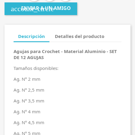
account_circle
ENVIAR A UN AMIGO
Descripción
Detalles del producto
Agujas para Crochet - Material Aluminio - SET
DE 12 AGUJAS
Tamaños disponibles:
Ag. N° 2 mm
Ag. N° 2,5 mm
Ag. N° 3,5 mm
Ag. N° 4 mm
Ag. N° 4,5 mm
Ag. N° 5 mm