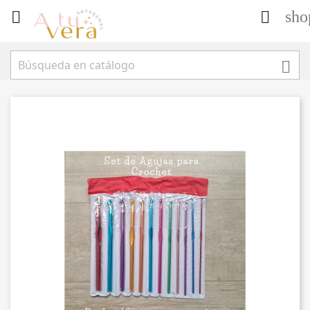
sho


