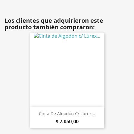
Los clientes que adquirieron este
producto también compraron:
Cinta De Algodón C/ Lúrex...
$ 7.050,00