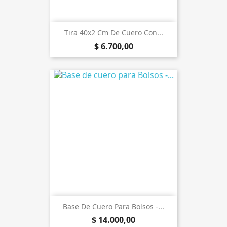
Tira 40x2 Cm De Cuero Con...
$ 6.700,00
Base De Cuero Para Bolsos -...
$ 14.000,00