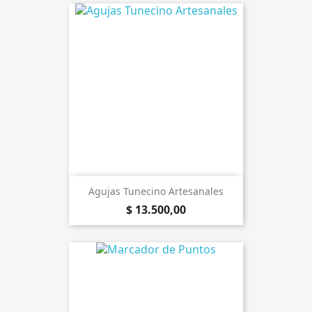
Agujas Tunecino Artesanales
$ 13.500,00