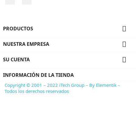

PRODUCTOS

NUESTRA EMPRESA

SU CUENTA
INFORMACIÓN DE LA TIENDA
Copyright © 2001 – 2022 iTech Group – By Elementik –
Todos los derechos reservados