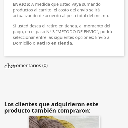
ENVIOS:
A medida que usted vaya sumando
productos al carrito, el costo del envío se irá
actualizando de acuerdo al peso total del mismo.
Si usted desea el retiro en tienda, al momento del
pago, en el paso N° 3 “METODO DE ENVIO”, podrá
seleccionar entre las siguientes opciones: Envío a
Domicilio o
Retiro en tienda
.
chat
Comentarios (0)
Los clientes que adquirieron este
producto también compraron: