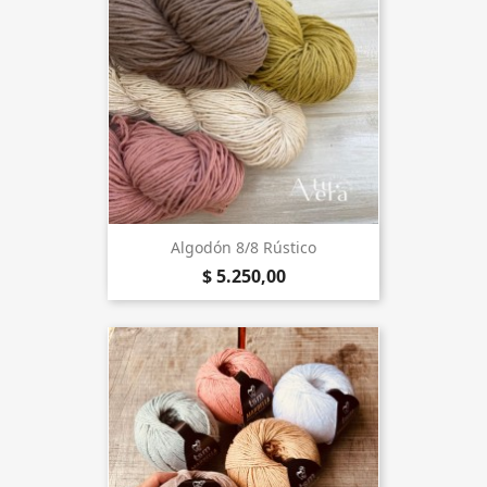
Algodón 8/8 Rústico
$ 5.250,00