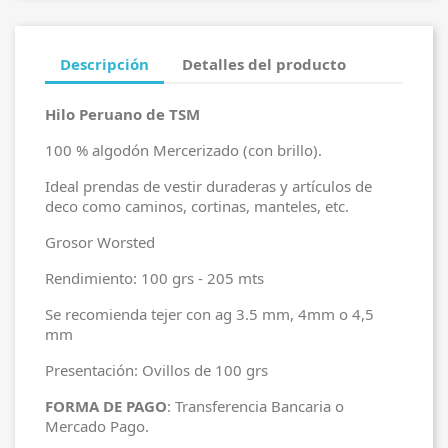
Descripción
Detalles del producto
Hilo Peruano de TSM
100 % algodón Mercerizado (con brillo).
Ideal prendas de vestir duraderas y artículos de
deco como caminos, cortinas, manteles, etc.
Grosor Worsted
Rendimiento: 100 grs - 205 mts
Se recomienda tejer con ag 3.5 mm, 4mm o 4,5
mm
Presentación: Ovillos de 100 grs
FORMA DE PAGO
: Transferencia Bancaria o
Mercado Pago.