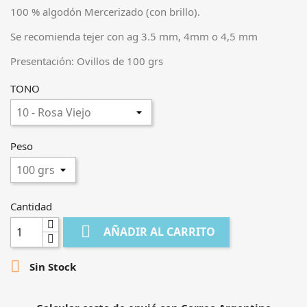
100 % algodón Mercerizado (con brillo).
Se recomienda tejer con ag 3.5 mm, 4mm o 4,5 mm
Presentación: Ovillos de 100 grs
TONO
Peso
Cantidad

AÑADIR AL CARRITO

Sin Stock