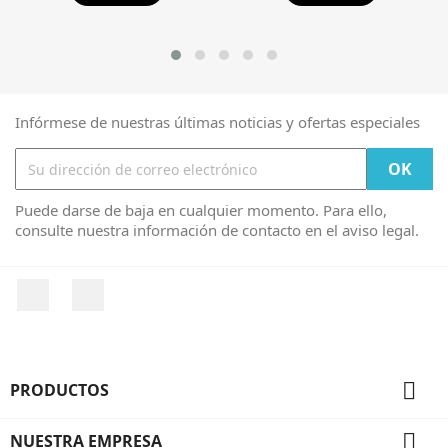
Infórmese de nuestras últimas noticias y ofertas especiales
Puede darse de baja en cualquier momento. Para ello,
consulte nuestra información de contacto en el aviso legal.
Facebook
Instagram

PRODUCTOS

NUESTRA EMPRESA