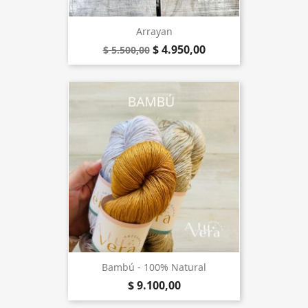
Arrayan
$ 4.950,00
$ 5.500,00
Bambú - 100% Natural
$ 9.100,00