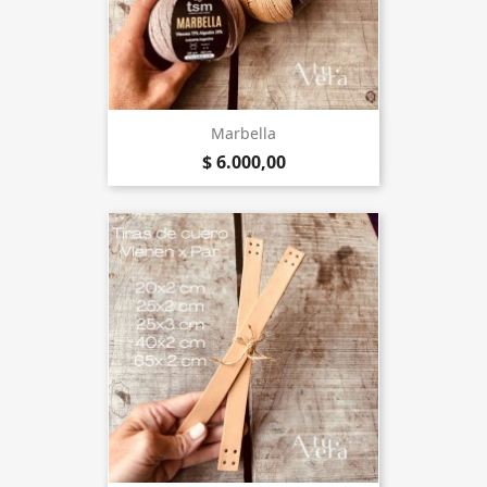
Marbella
$ 6.000,00