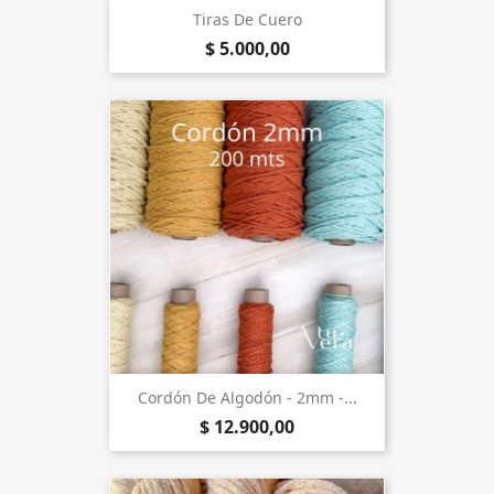
Tiras De Cuero
$ 5.000,00
Cordón De Algodón - 2mm -...
$ 12.900,00