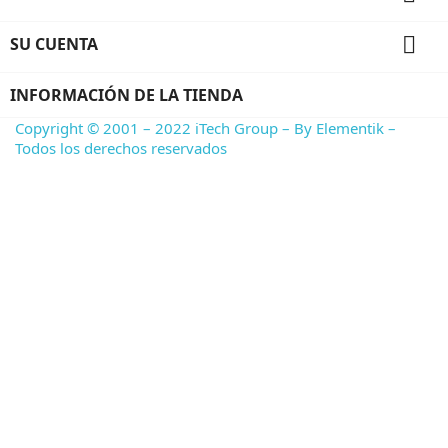

SU CUENTA
INFORMACIÓN DE LA TIENDA
Copyright © 2001 – 2022 iTech Group – By Elementik –
Todos los derechos reservados