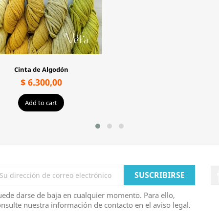
Cinta de Algodón
$ 6.300,00
Add to cart
ede darse de baja en cualquier momento. Para ello,
nsulte nuestra información de contacto en el aviso legal.