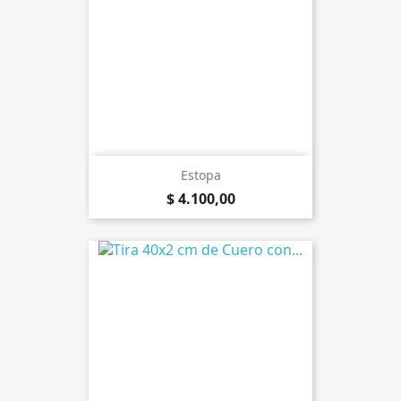
Estopa
$ 4.100,00