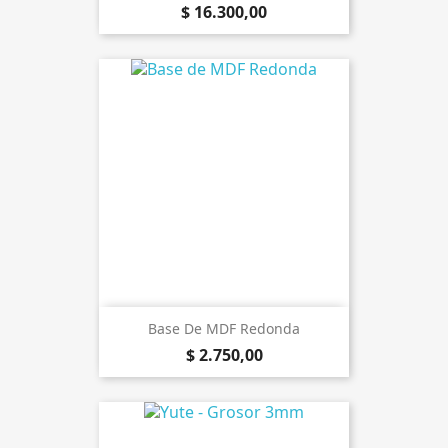
$ 16.300,00
Base De MDF Redonda
$ 2.750,00