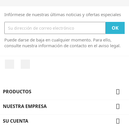
Infórmese de nuestras últimas noticias y ofertas especiales
Puede darse de baja en cualquier momento. Para ello,
consulte nuestra información de contacto en el aviso legal.
Facebook
Instagram

PRODUCTOS

NUESTRA EMPRESA

SU CUENTA