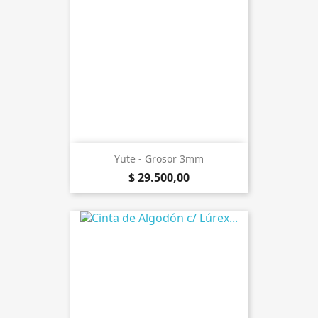
Yute - Grosor 3mm
$ 29.500,00