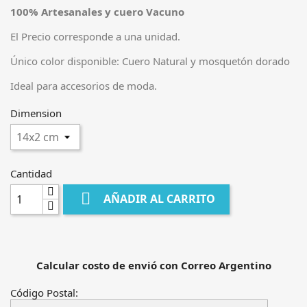
100% Artesanales y cuero Vacuno
El Precio corresponde a una unidad.
Único color disponible: Cuero Natural y mosquetón dorado
Ideal para accesorios de moda.
Dimension
Cantidad

AÑADIR AL CARRITO
Calcular costo de envió con Correo Argentino
Código Postal: