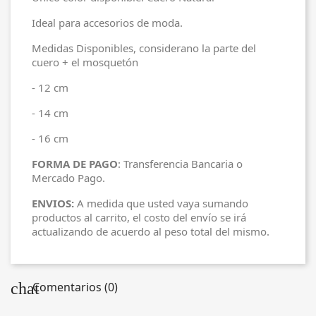
Ideal para accesorios de moda.
Medidas Disponibles, considerano la parte del
cuero + el mosquetón
- 12 cm
- 14 cm
- 16 cm
FORMA DE PAGO
: Transferencia Bancaria o
Mercado Pago.
ENVIOS:
A medida que usted vaya sumando
productos al carrito, el costo del envío se irá
actualizando de acuerdo al peso total del mismo.
chat
Comentarios (0)