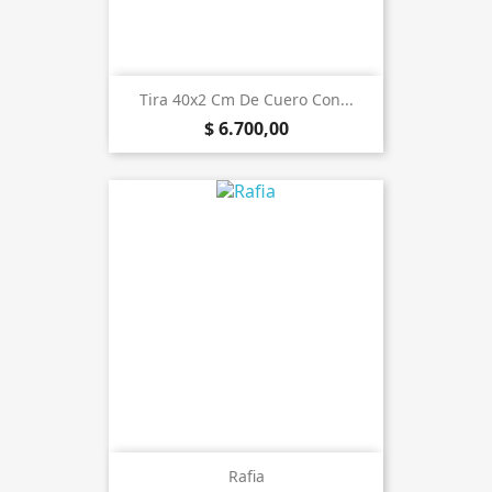
Tira 40x2 Cm De Cuero Con...
$ 6.700,00
Rafia