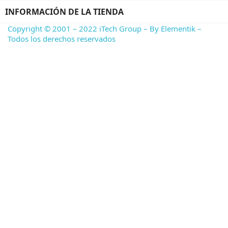
INFORMACIÓN DE LA TIENDA
Copyright © 2001 – 2022 iTech Group – By Elementik –
Todos los derechos reservados