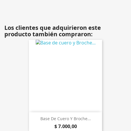
Los clientes que adquirieron este
producto también compraron:
Base De Cuero Y Broche...
$ 7.000,00