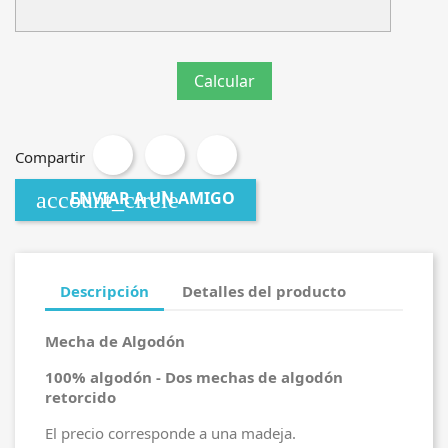
Compartir
account_circle
ENVIAR A UN AMIGO
Descripción
Detalles del producto
Mecha de Algodón
100% algodón - Dos mechas de algodón
retorcido
El precio corresponde a una madeja.