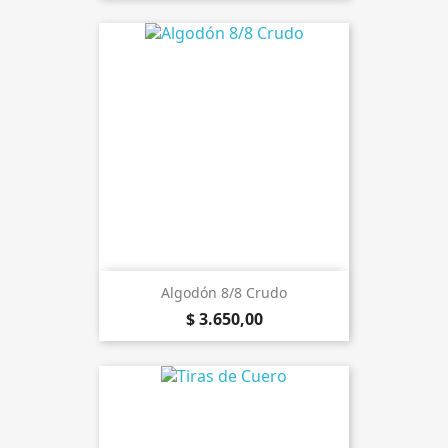
Algodón 8/8 Crudo
$ 3.650,00