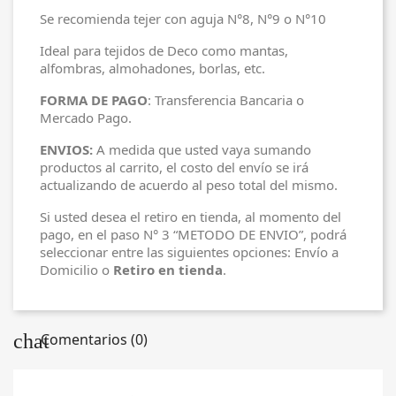
Se recomienda tejer con aguja N°8, N°9 o N°10
Ideal para tejidos de Deco como mantas,
alfombras, almohadones, borlas, etc.
FORMA DE PAGO
: Transferencia Bancaria o
Mercado Pago.
ENVIOS:
A medida que usted vaya sumando
productos al carrito, el costo del envío se irá
actualizando de acuerdo al peso total del mismo.
Si usted desea el retiro en tienda, al momento del
pago, en el paso N° 3 “METODO DE ENVIO”, podrá
seleccionar entre las siguientes opciones: Envío a
Domicilio o
Retiro en tienda
.
chat
Comentarios (0)