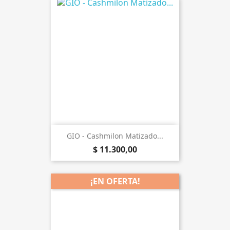
GIO - Cashmilon Matizado...
$ 11.300,00
¡EN OFERTA!