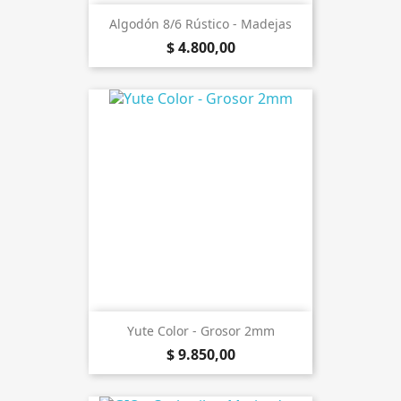
Algodón 8/6 Rústico - Madejas
$ 4.800,00
Yute Color - Grosor 2mm
$ 9.850,00