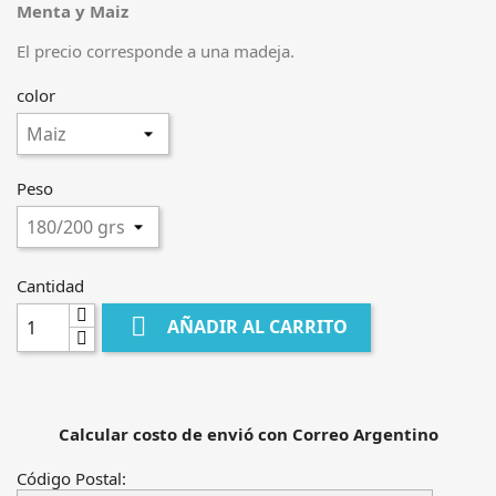
Menta y Maiz
El precio corresponde a una madeja.
color
Peso
Cantidad

AÑADIR AL CARRITO
Calcular costo de envió con Correo Argentino
Código Postal: