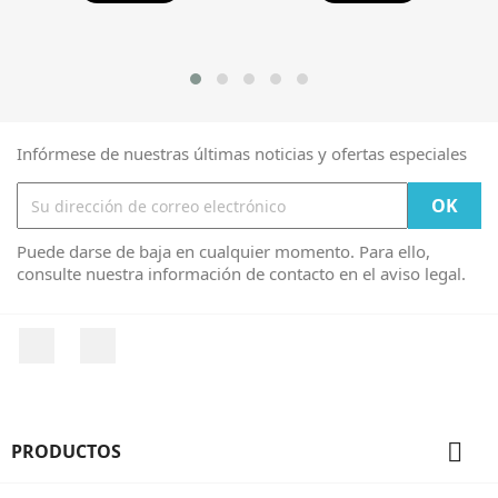
Infórmese de nuestras últimas noticias y ofertas especiales
Puede darse de baja en cualquier momento. Para ello,
consulte nuestra información de contacto en el aviso legal.
Facebook
Instagram

PRODUCTOS