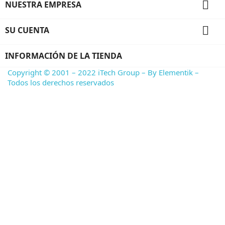

NUESTRA EMPRESA

SU CUENTA
INFORMACIÓN DE LA TIENDA
Copyright © 2001 – 2022 iTech Group – By Elementik –
Todos los derechos reservados