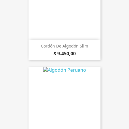
Cordón De Algodón Slim
$ 9.450,00