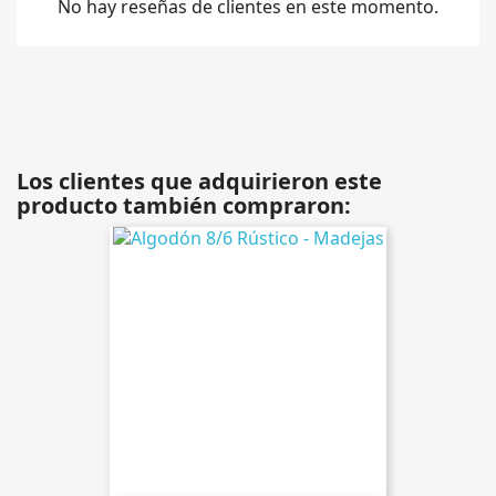
No hay reseñas de clientes en este momento.
Los clientes que adquirieron este
producto también compraron: