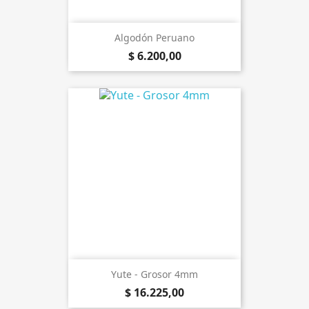
Algodón Peruano
$ 6.200,00
Yute - Grosor 4mm
$ 16.225,00